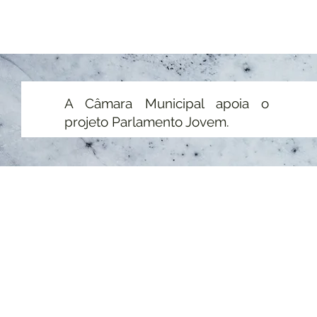
A Câmara Municipal apoia o
projeto Parlamento Jovem.