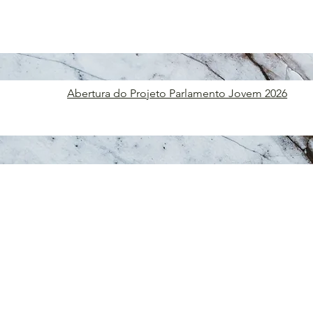
Abertura do Projeto Parlamento Jovem 2026