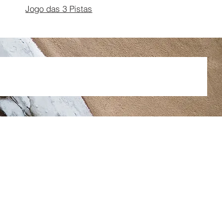
Jogo das 3 Pistas